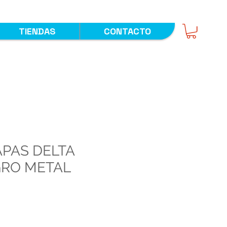
TIENDAS
CONTACTO
PAS DELTA
GRO METAL