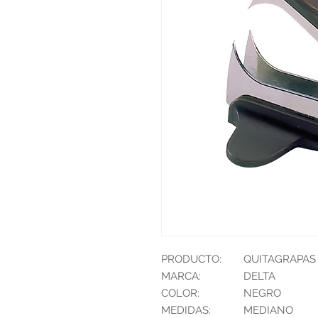
PRODUCTO:
QUITAGRAPAS
MARCA:
DELTA
COLOR:
NEGRO
MEDIDAS:
MEDIANO