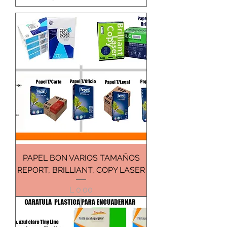
PAPEL BON VARIOS TAMAÑOS
REPORT, BRILLIANT, COPY LASER
Precio
L 0.00