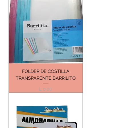
FOLDER DE COSTILLA
TRANSPARENTE BARRILITO
Precio
L 0.00