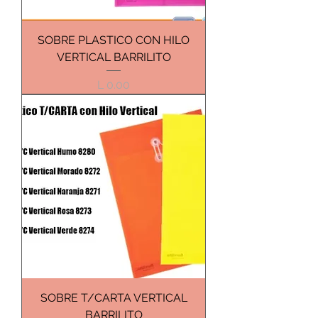
SOBRE PLASTICO CON HILO
VERTICAL BARRILITO
Precio
L 0.00
SOBRE T/CARTA VERTICAL
BARRILITO