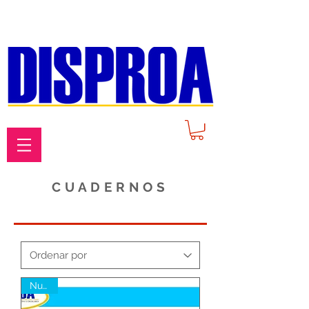
CUADERNOS
Nuevo