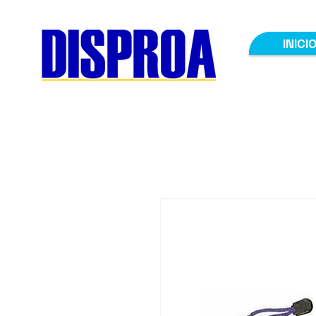
INICI