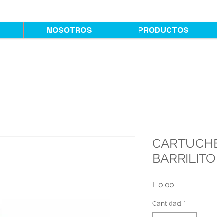
O
NOSOTROS
PRODUCTOS
CARTUCHE
BARRILITO
Precio
L 0.00
Cantidad
*