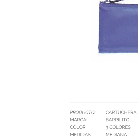
PRODUCTO:
CARTUCHERA P
MARCA:
BARRILITO
COLOR:
3 COLORES
MEDIDAS:
MEDIANA