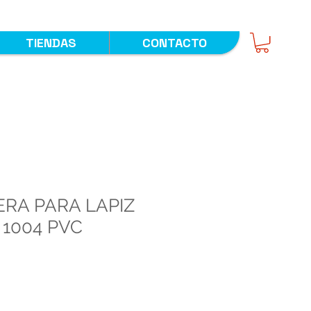
TIENDAS
CONTACTO
RA PARA LAPIZ
 1004 PVC