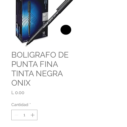
BOLIGRAFO DE
PUNTA FINA
TINTA NEGRA
ONIX
Precio
L 0.00
Cantidad
*